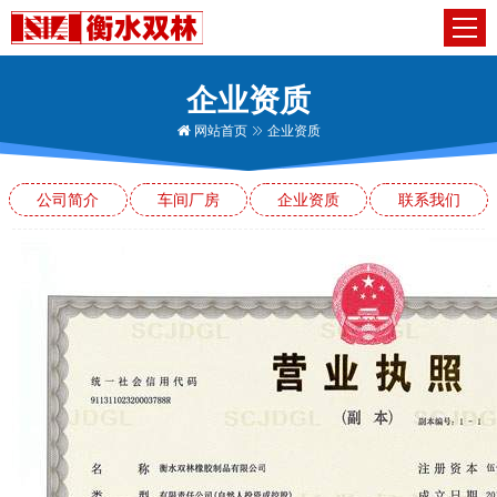
企业资质
网站首页
企业资质
公司简介
车间厂房
企业资质
联系我们