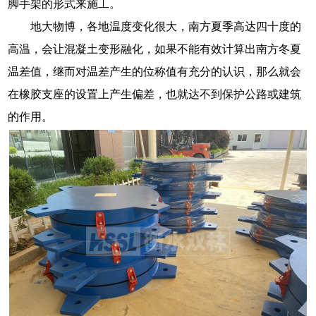
脚手架的形式来施工。
地大物博，各地温度变化很大，南方夏季高达四十度的
高温，会让混凝土变形融化，如果不能有效计算出南方冬夏
温差值，继而对温差产生的位称值有充分的认识，那么就会
在橡胶支座的设置上产生偏差，也就达不到保护公路或建筑
的作用。