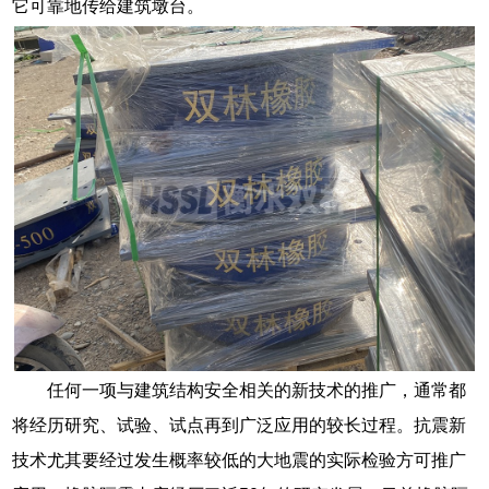
它可靠地传给建筑墩台。
任何一项与建筑结构安全相关的新技术的推广，通常都
将经历研究、试验、试点再到广泛应用的较长过程。抗震新
技术尤其要经过发生概率较低的大地震的实际检验方可推广