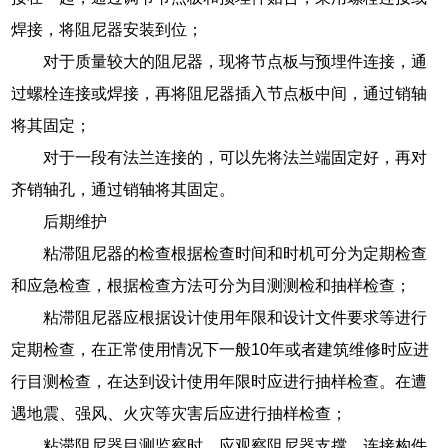
焊接，将阻尼器安装到位；
对于质量较大的阻尼器，现将节点板与预埋件连接，通
过螺栓连接或焊接，再将阻尼器插入节点板中间，通过销轴
将其固定；
对于一段有法兰连接的，可以先将法兰端固定好，再对
齐销轴孔，通过销轴将其固定。
后期维护
粘滞阻尼器的检查根据检查时间和时机可分为定期检查
和应急检查，根据检查方法可分为目测测检和抽样检查；
粘滞阻尼器应根据设计使用年限和设计文件要求等进行
定期检查，在正常使用情况下一般10年或者建筑维修时应进
行目测检查，在达到设计使用年限时应进行抽样检查。在遭
遇地震、强风、火灾等灾害后应进行抽样检查；
粘滞阻尼器目测监察时，应观察阻尼器支撑、连接构件