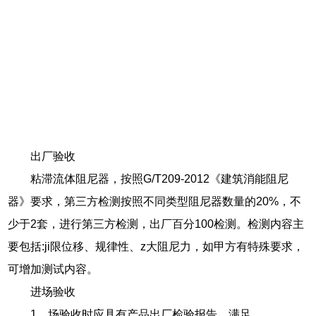
出厂验收
粘滞流体阻尼器，按照G/T209-2012《建筑消能阻尼
器》要求，第三方检测按照不同类型阻尼器数量的20%，不
少于2套，进行第三方检测，出厂百分100检测。检测内容主
要包括:ji限位移、规律性、z大阻尼力，如甲方有特殊要求，
可增加测试内容。
进场验收
1、场验收时应具有产品出厂检验报告，满足