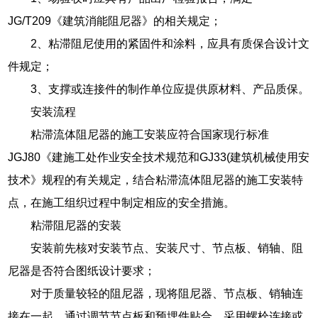
JG/T209《建筑消能阻尼器》的相关规定；
2、粘滞阻尼使用的紧固件和涂料，应具有质保合设计文
件规定；
3、支撑或连接件的制作单位应提供原材料、产品质保。
安装流程
粘滞流体阻尼器的施工安装应符合国家现行标准
JGJ80《建施工处作业安全技术规范和GJ33(建筑机械使用安
技术》规程的有关规定，结合粘滞流体阻尼器的施工安装特
点，在施工组织过程中制定相应的安全措施。
粘滞阻尼器的安装
安装前先核对安装节点、安装尺寸、节点板、销轴、阻
尼器是否符合图纸设计要求；
对于质量较轻的阻尼器，现将阻尼器、节点板、销轴连
接在一起，通过调节节点板和预埋件贴合，采用螺栓连接或