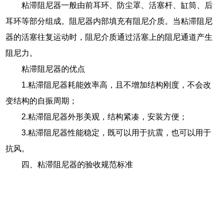
粘滞阻尼器一般由前耳环、防尘罩、活塞杆、缸筒、后
耳环等部分组成。阻尼器内部填充有阻尼介质。当粘滞阻尼
器的活塞往复运动时，阻尼介质通过活塞上的阻尼通道产生
阻尼力。
粘滞阻尼器的优点
1.粘滞阻尼器耗能效率高，且不增加结构刚度，不会改
变结构的自振周期；
2.粘滞阻尼器外形美观，结构紧凑，安装方便；
3.粘滞阻尼器性能稳定，既可以用于抗震，也可以用于
抗风。
四、粘滞阻尼器的验收规范标准