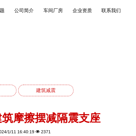
题
公司简介
车间厂房
企业资质
联系我们
系列
建筑减震
建筑摩擦摆减隔震支座
24/1/11 16:40:19
2371