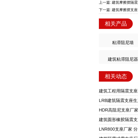
上一篇: 建筑摩擦摆隔
下一篇: 建筑摩擦摆支座
相关产品
粘滞阻尼墙
建筑粘滞阻尼器
相关动态