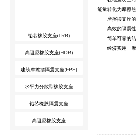
能量转化为摩擦
摩擦摆支座
高效的隔震
铅芯橡胶支座(LRB)
简单可靠的
经济实用：
高阻尼橡胶支座(HDR)
建筑摩擦摆隔震支座(FPS)
水平力分散型橡胶支座
铅芯橡胶隔震支座
高阻尼橡胶支座