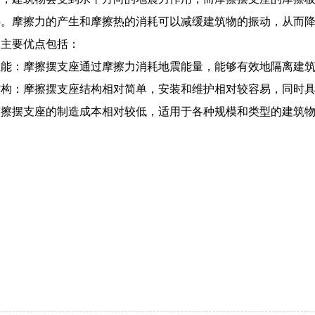
热。摩擦力的产生和摩擦热的消耗可以减缓建筑物的振动，从而
的主要优点包括：
性能：摩擦摆支座通过摩擦力消耗地震能量，能够有效地隔离建
结构：摩擦摆支座结构相对简单，安装和维护相对较容易，同时
摩擦摆支座的制造成本相对较低，适用于各种规模和类型的建筑