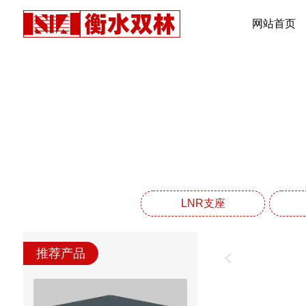
网站首页
F
LNR支座
推荐产品