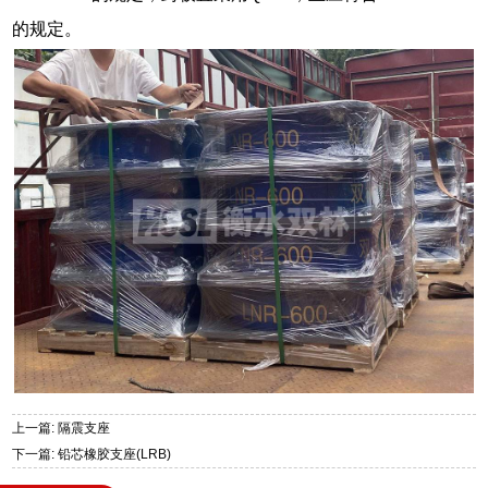
的规定。
上一篇: 隔震支座
下一篇: 铅芯橡胶支座(LRB)