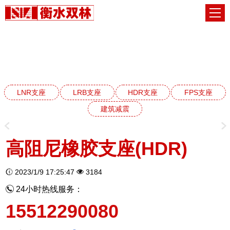
HDR高阻尼橡胶支座系列
网站首页
HDR高阻尼橡胶支座系列
LNR支座
LRB支座
HDR支座
FPS支座
建筑减震
高阻尼橡胶支座(HDR)
2023/1/9 17:25:47
3184
24小时热线服务：
15512290080