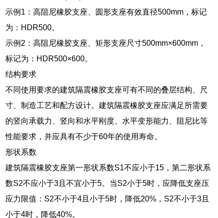
示例1：高阻尼橡胶支座、圆形支座有效直径500mm，标记
为：HDR500。
示例2：高阻尼橡胶支座、矩形支座尺寸500mm×600mm，
标记为：HDR500×600。
结构要求
不同使用要求的建筑隔震橡胶支座可有不同的叠层结构、尺
寸、制造工艺和配方设计。建筑隔震橡胶支座应满足所需要
的竖向承载力、竖向和水平刚度、水平变形能力、阻尼比等
性能要求，并应具有不少于60年的使用寿命。
形状系数
建筑隔震橡胶支座第一形状系数S1不应小于15，第二形状系
数S2不应小于3且不宜小于5。当S2小于5时，应降低支座压
应力限值：S2不小于4且小于5时，降低20%，S2不小于3且
小于4时，降低40%。