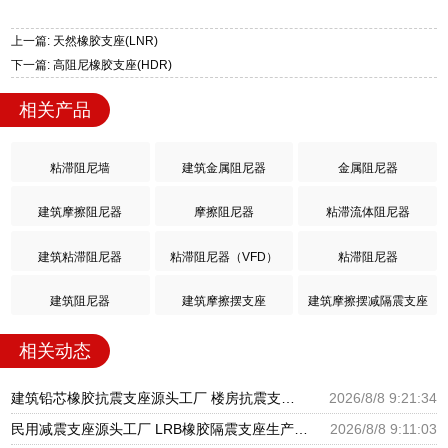
上一篇: 天然橡胶支座(LNR)
下一篇: 高阻尼橡胶支座(HDR)
相关产品
粘滞阻尼墙
建筑金属阻尼器
金属阻尼器
建筑摩擦阻尼器
摩擦阻尼器
粘滞流体阻尼器
建筑粘滞阻尼器
粘滞阻尼器（VFD）
粘滞阻尼器
建筑阻尼器
建筑摩擦摆支座
建筑摩擦摆减隔震支座
相关动态
建筑铅芯橡胶抗震支座源头工厂 楼房抗震支座厂家电话 建筑隔震支座III型源头工厂
2026/8/8 9:21:34
民用减震支座源头工厂 LRB橡胶隔震支座生产厂家 LNR水平分散型橡胶隔震支座源头工厂
2026/8/8 9:11:03