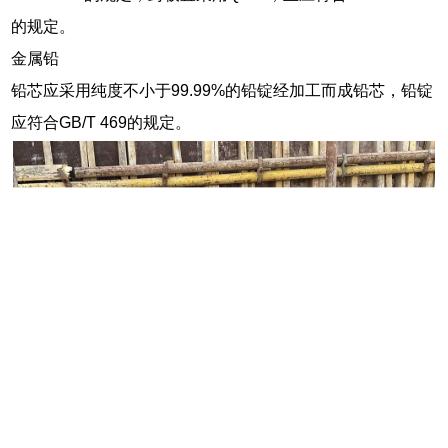
的规定。
金属铅
铅芯应采用纯度不小于99.99%的铅锭经加工而成铅芯，铅锭
应符合GB/T 469的规定。