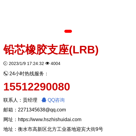
铅芯橡胶支座(LRB)
2023/1/9 17:24:32
4004
24小时热线服务：
15512290080
联系人：贡经理
QQ咨询
邮箱：2271345638@qq.com
网址：
https://www.hszhishuidai.com
地址：衡水市高新区北方工业基地迎宾大街9号