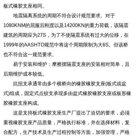
板式橡胶支座相同。
地震隔离系统的周期不符合设计规范要求。对于
1080KNM的屈服后刚度以及14200KN的重力荷载，该隔震
建筑的周期应为27S，为了不使隔震系统有过大的位移，在
1999年的AASHTO规范中将这个周期限制为大6S。但该桥
也不符合这一规范要求。
易于安装和维护：摩擦摆隔震支座的安装相对简单，且
后期维护成本较低。
抗扭支承通常由多个横桥向的橡胶橡胶支座(板式或盆
式)组成，固定式点铰支承现多由盆式橡胶橡胶支座或板形橡
胶橡胶支座构成。
这是支持板式橡胶支座生产厂提出了迫切的要求，必须
重视橡胶支座产品质量，严格执行标准，并在选择材料，复
合配方，生产技术及生产过程控制等方面，加强管理，严格