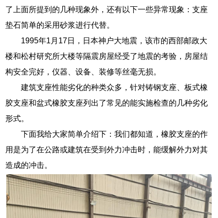
了上面所提到的几种现象外，还有以下一些异常现象：支座
垫石简单的采用砂浆进行代替。
1995年1月17日，日本神户大地震，该市的西部邮政大
楼和松村研究所大楼等隔震房屋经受了地震的考验，房屋结
构安全完好，仪器、设备、装修等丝毫无损。
建筑支座性能劣化的种类众多，针对铸钢支座、板式橡
胶支座和盆式橡胶支座列出了常见的能实施检查的几种劣化
形式。
下面我给大家简单介绍下：我们都知道，橡胶支座的作
用是为了在公路或建筑在受到外力冲击时，能缓解外力对其
造成的冲击。