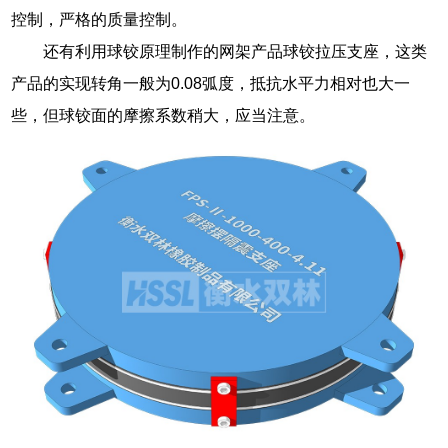
控制，严格的质量控制。
还有利用球铰原理制作的网架产品球铰拉压支座，这类
产品的实现转角一般为0.08弧度，抵抗水平力相对也大一
些，但球铰面的摩擦系数稍大，应当注意。