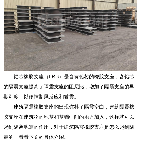
铅芯橡胶支座（LRB）是含有铅芯的橡胶支座，含铅芯
的隔震支座提高了隔震支座的阻尼比，增加了隔震支座的早
期刚度，以便控制风反应和微震。
建筑隔震橡胶支座的出现弥补了隔震空白，建筑隔震橡
胶支座在建筑物的地基和基础中间的地方加入，这样就可以
起到隔离地震的作用，对于建筑隔震橡胶支座是怎么起到隔
震的，看看下文的具体介绍。