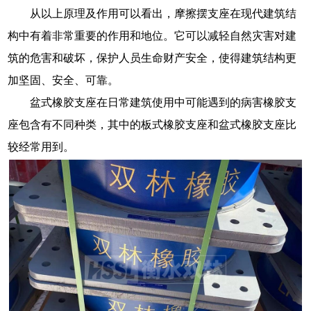
从以上原理及作用可以看出，摩擦摆支座在现代建筑结
构中有着非常重要的作用和地位。它可以减轻自然灾害对建
筑的危害和破坏，保护人员生命财产安全，使得建筑结构更
加坚固、安全、可靠。
盆式橡胶支座在日常建筑使用中可能遇到的病害橡胶支
座包含有不同种类，其中的板式橡胶支座和盆式橡胶支座比
较经常用到。