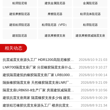
粘滞阻尼墙
建筑金属阻尼器
金属阻尼器
摩擦阻尼器
粘滞流体阻尼器
建筑粘滞阻尼器
粘滞阻尼器（VFD）
粘滞阻尼器
建筑摩擦阻尼器
建筑阻尼器
建筑摩擦摆支座
建筑摩擦摆减隔震支座
相关动态
抗震减震支座源头工厂 HDR1200高阻尼橡胶隔震支座源头工厂 隔震支座LNR800生产厂家
2026/8/10 9:21:03
LNR700隔震支座厂家 分层橡胶隔震支座什么价格 摩擦摆减隔震球型支座
2026/8/10 9:10:27
建筑隔震建筑的橡胶隔震支座厂家 LRB1000铅芯隔震支座 HDR400橡胶隔震支座生产厂家
2026/8/10 9:00:14
隔振橡胶隔震支座 天然橡胶隔震支座LNR厂家 LNR支座生产厂家
2026/8/9 9:21:09