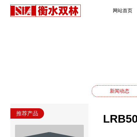
网站首页
新闻动态
推荐产品
LRB