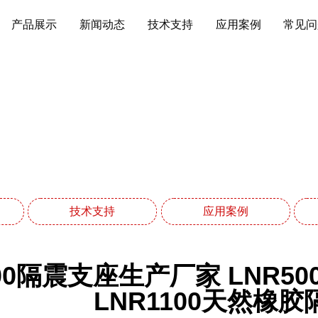
产品展示
新闻动态
技术支持
应用案例
常见问
常见问题
网站首页
常见问题
技术支持
应用案例
500隔震支座生产厂家 LNR
LNR1100天然橡