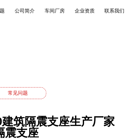
题
公司简介
车间厂房
企业资质
联系我们
常见问题
500建筑隔震支座生产厂家
胶隔震支座