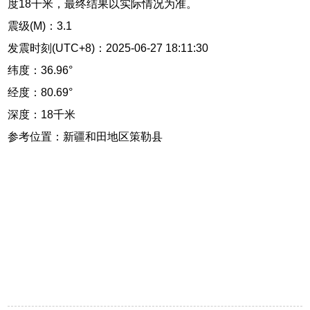
度18千米，最终结果以实际情况为准。
震级(M)：3.1
发震时刻(UTC+8)：2025-06-27 18:11:30
纬度：36.96°
经度：80.69°
深度：18千米
参考位置：新疆和田地区策勒县