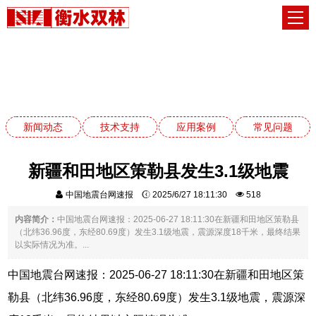
新闻动态
网站首页
新闻动态
新闻动态
技术支持
应用案例
常见问题
新疆和田地区策勒县发生3.1级地震
中国地震台网速报
2025/6/27 18:11:30
518
内容简介：
中国地震台网速报：2025-06-27 18:11:30在新疆和田地区策勒县
（北纬36.96度，东经80.69度）发生3.1级地震，震源深度18千米，最终结果
以实际情况为准。...
中国地震台网速报：2025-06-27 18:11:30在新疆和田地区策
勒县（北纬36.96度，东经80.69度）发生3.1级地震，震源深