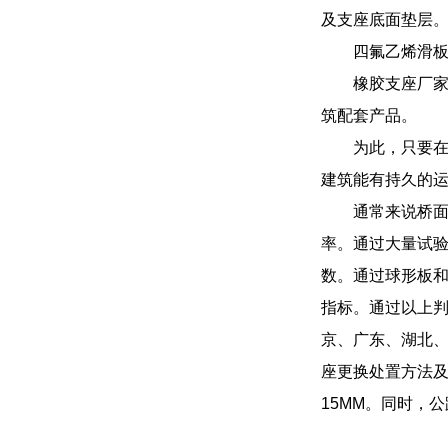
及支座底面垫层
四氟乙烯滑板
橡胶支座厂
筑配套产品。
为此，只要
建筑能有持久的运
通常来说桥
率。通过大量试验
数。通过球形板和
指标。通过以上
京、广东、湖北
座更换处置方法及
15MM。同时，