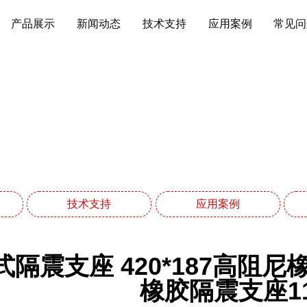
产品展示
新闻动态
技术支持
应用案例
常见问
常见问题
网站首页
常见问题
技术支持
应用案例
隔震支座 420*187高阻尼
橡胶隔震支座11