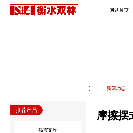
网站首页
新闻动态
推荐产品
摩擦摆式
隔震支座