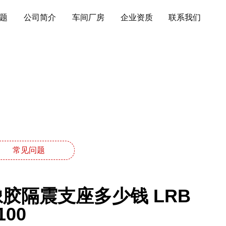
题
公司简介
车间厂房
企业资质
联系我们
常见问题
橡胶隔震支座多少钱 LRB
00