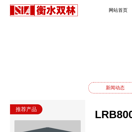
网站首页
新闻动态
推荐产品
LRB8