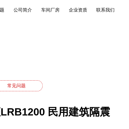
题
公司简介
车间厂房
企业资质
联系我们
常见问题
LRB1200 民用建筑隔震