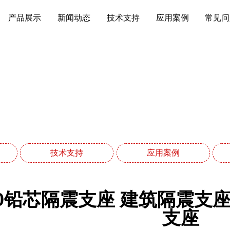
产品展示
新闻动态
技术支持
应用案例
常见问
新闻动态
网站首页
新闻动态
技术支持
应用案例
00铅芯隔震支座 建筑隔震支座
支座