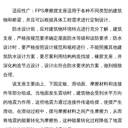
适应性广：FPS摩擦摆支座适用于各种不同类型的建筑
物和桥梁，并且可以根据具体工程需求进行定制设计。
防水设计前，应对建筑物环境特点进行充分了解，建筑
支座，严格按规范要求确定屋面防水等级和设防要求；防水
设计时，要严格按照设计规范和规程进行，不能照搬其他建
筑防水设计方案，要尽量利用结构构造找坡，橡胶支座，并
深化构造节点设计，设计出符合防水要求的方案，做到细致
合理。
该支座主要由上、下固定板、滑动面、摩擦材料和连接
件等部分组成。当地面发生震动时，建筑物会受到水平方向
的地震力作用，这些地震力通过连接件传递给摆，使摆产生
滑动。在滑动过程中，摆与摩擦材料之间产生摩擦力，从而
将地震的能量转化为摩擦热，这种能量转化过程降低了地震