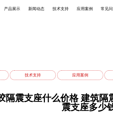
产品展示
新闻动态
技术支持
应用案例
常见问
应用案例
网站首页
应用案例
技术支持
应用案例
胶隔震支座什么价格 建筑隔震支
震支座多少