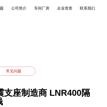
题
公司简介
车间厂房
企业资质
联系我们
常见问题
座制造商 LNR400隔
钱