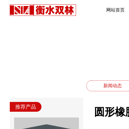
网站首页
新闻动态
推荐产品
圆形橡